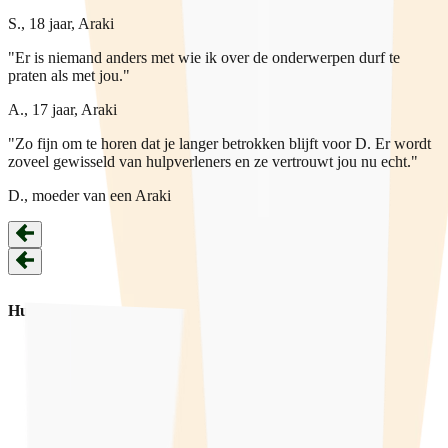
S., 18 jaar, Araki
"Er is niemand anders met wie ik over de onderwerpen durf te
praten als met jou."
A., 17 jaar, Araki
"Zo fijn om te horen dat je langer betrokken blijft voor D. Er wordt
zoveel gewisseld van hulpverleners en ze vertrouwt jou nu echt."
D., moeder van een Araki
Hulp
Hulpverlening
Training
Voorlichting