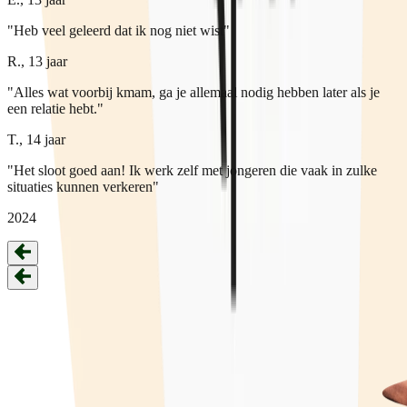
"Heb veel geleerd dat ik nog niet wist"
R., 13 jaar
"Alles wat voorbij kmam, ga je allemaal nodig hebben later als je
een relatie hebt."
T., 14 jaar
"Het sloot goed aan! Ik werk zelf met jongeren die vaak in zulke
situaties kunnen verkeren"
2024