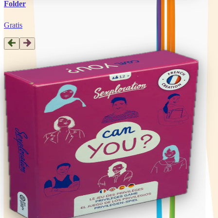
Folder
Gratis