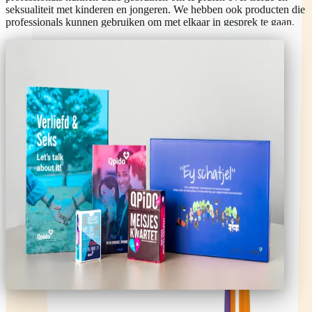
seksualiteit met kinderen en jongeren. We hebben ook producten die
professionals kunnen gebruiken om met elkaar in gesprek te gaan.