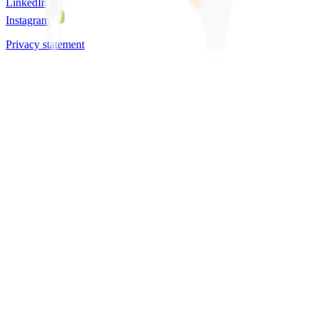
LinkedIn
Instagram
Privacy statement