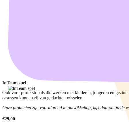
InTeam spel
Ook voor professionals die werken met kinderen, jongeren en gezinnen 
casussen kunnen zij van gedachten wisselen.
Onze producten zijn voortdurend in ontwikkeling, kijk daarom in de 
€29,00