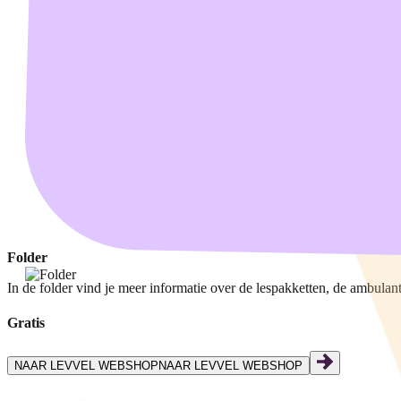
Folder
In de folder vind je meer informatie over de lespakketten, de ambulan
Gratis
NAAR LEVVEL WEBSHOP
NAAR LEVVEL WEBSHOP