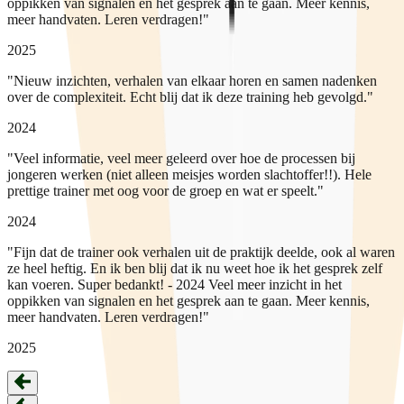
oppikken van signalen en het gesprek aan te gaan. Meer kennis,
meer handvaten. Leren verdragen!"
2025
"Nieuw inzichten, verhalen van elkaar horen en samen nadenken
over de complexiteit. Echt blij dat ik deze training heb gevolgd."
2024
"Veel informatie, veel meer geleerd over hoe de processen bij
jongeren werken (niet alleen meisjes worden slachtoffer!!). Hele
prettige trainer met oog voor de groep en wat er speelt."
2024
"Fijn dat de trainer ook verhalen uit de praktijk deelde, ook al waren
ze heel heftig. En ik ben blij dat ik nu weet hoe ik het gesprek zelf
kan voeren. Super bedankt! - 2024 Veel meer inzicht in het
oppikken van signalen en het gesprek aan te gaan. Meer kennis,
meer handvaten. Leren verdragen!"
2025